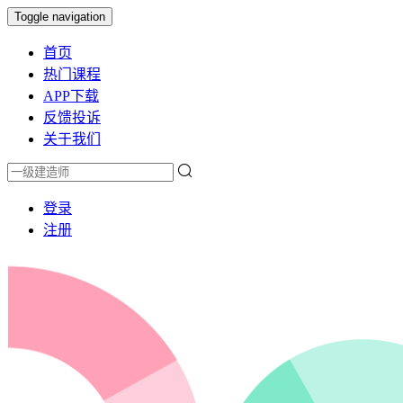
Toggle navigation
首页
热门课程
APP下载
反馈投诉
关于我们
登录
注册