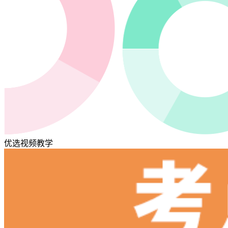
优选视频教学