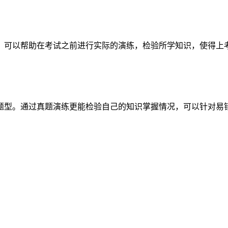
，可以帮助在考试之前进行实际的演练，检验所学知识，使得上
题型。通过真题演练更能检验自己的知识掌握情况，可以针对易