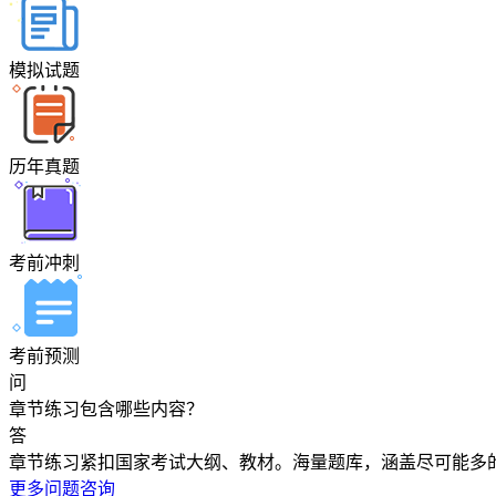
模拟试题
历年真题
考前冲刺
考前预测
问
章节练习包含哪些内容？
答
章节练习紧扣国家考试大纲、教材。海量题库，涵盖尽可能多
更多问题咨询