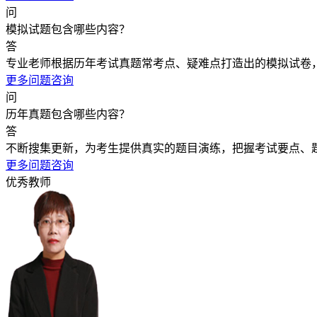
问
模拟试题包含哪些内容？
答
专业老师根据历年考试真题常考点、疑难点打造出的模拟试卷
更多问题咨询
问
历年真题包含哪些内容？
答
不断搜集更新，为考生提供真实的题目演练，把握考试要点、
更多问题咨询
优秀教师