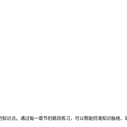
的知识点。通过每一章节的题目练习，可以帮助捋清知识脉络、