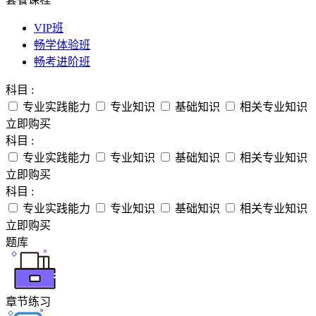
VIP班
畅学体验班
畅考进阶班
科目 :
专业实践能力
专业知识
基础知识
相关专业知识
立即购买
科目 :
专业实践能力
专业知识
基础知识
相关专业知识
立即购买
科目 :
专业实践能力
专业知识
基础知识
相关专业知识
立即购买
题库
章节练习