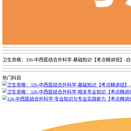
卫生资格：326-中西医结合外科学-基础知识【考点精讲班】-
热门科目