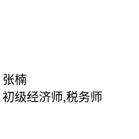
张楠
初级经济师,税务师