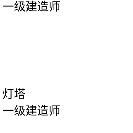
一级建造师
灯塔
一级建造师