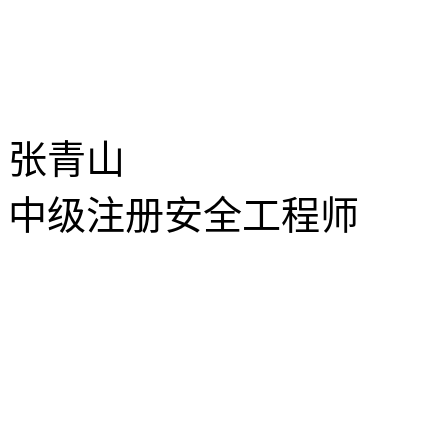
张青山
中级注册安全工程师