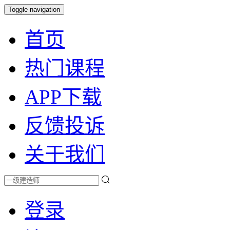
Toggle navigation
首页
热门课程
APP下载
反馈投诉
关于我们
登录