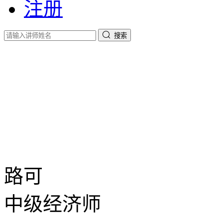
注册
搜索
路可
中级经济师