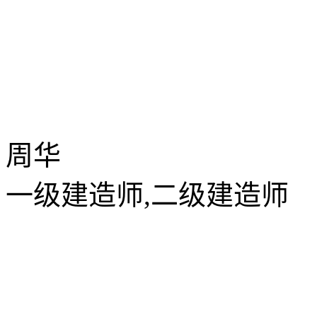
周华
一级建造师,二级建造师