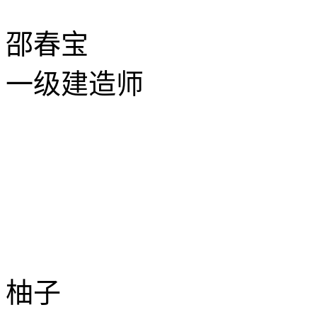
邵春宝
一级建造师
柚子