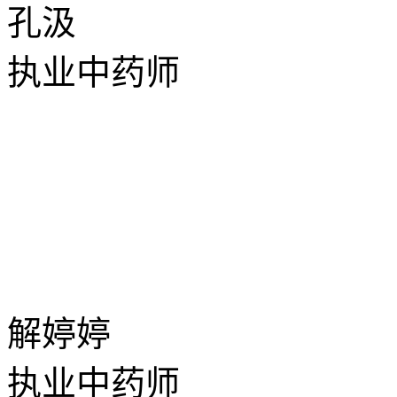
孔汲
执业中药师
解婷婷
执业中药师