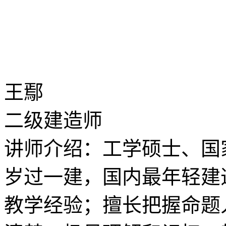
王鄢
二级建造师
讲师介绍：工学硕士、国家
岁过一建，国内最年轻建
教学经验；擅长把握命题