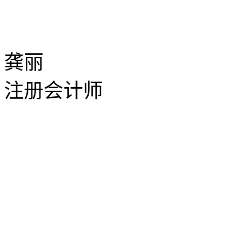
龚丽
注册会计师