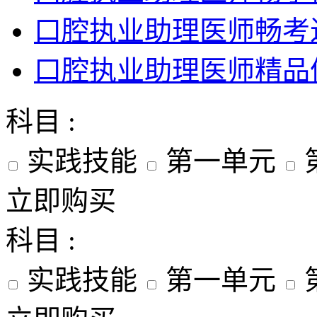
口腔执业助理医师畅考
口腔执业助理医师精品
科目 :
实践技能
第一单元
立即购买
科目 :
实践技能
第一单元