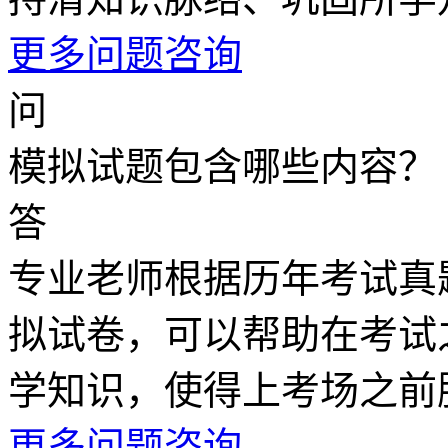
更多问题咨询
问
模拟试题包含哪些内容？
答
专业老师根据历年考试真
拟试卷，可以帮助在考试
学知识，使得上考场之前
更多问题咨询