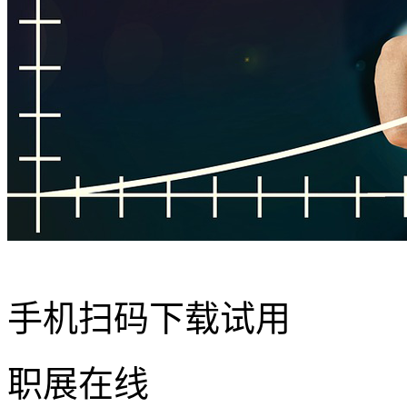
手机扫码下载试用
职展在线