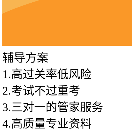
辅导方案
1.
高过关率低风险
2.
考试不过重考
3.
三对一的管家服务
4.
高质量专业资料