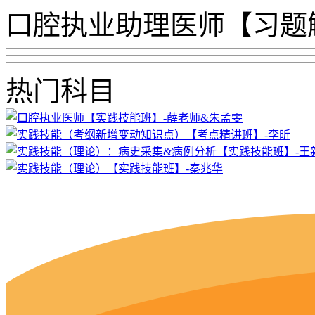
口腔执业助理医师【习题
热门科目