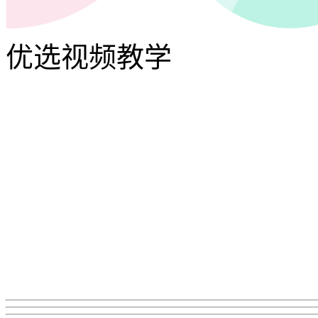
优选视频教学