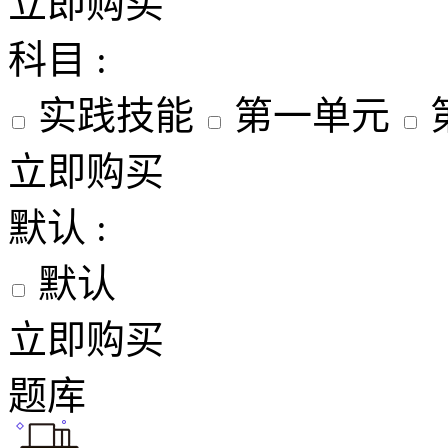
立即购买
科目 :
实践技能
第一单元
立即购买
默认 :
默认
立即购买
题库