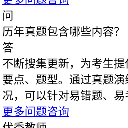
问
历年真题包含哪些内容？
答
不断搜集更新，为考生提
要点、题型。通过真题演
况，可以针对易错题、易
更多问题咨询
优秀教师