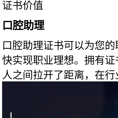
证书价值
口腔助理
口腔助理证书可以为您的
快实现职业理想。拥有证
人之间拉开了距离，在行