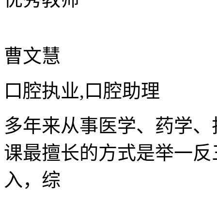
曹文慧
口腔执业,口腔助理
多年来从事医学、药学、
课最擅长的方式是举一反
入，综