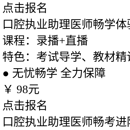
点击报名
口腔执业助理医师畅学体
课程：录播+直播
特色：考试导学、教材精
●
无忧畅学 全力保障
￥
98元
点击报名
口腔执业助理医师畅考进