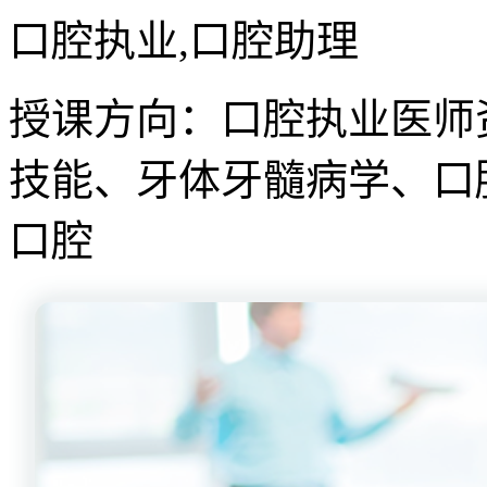
口腔执业,口腔助理
授课方向：口腔执业医师
技能、牙体牙髓病学、口
口腔