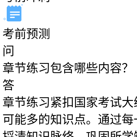
考前预测
问
章节练习包含哪些内容？
答
章节练习紧扣国家考试大
可能多的知识点。通过每
捋清知识脉络、巩固所学