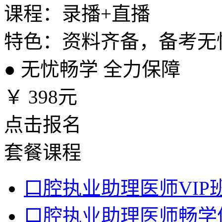
课程：录播+直播
特色：资料齐备，备考无
●
无忧畅学 全力保障
￥
398元
点击报名
套餐课程
口腔执业助理医师VIP
口腔执业助理医师畅学