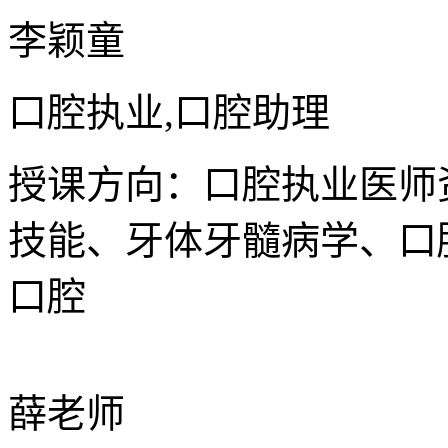
李颖童
口腔执业,口腔助理
授课方向：口腔执业医师
技能、牙体牙髓病学、口
口腔
薛老师