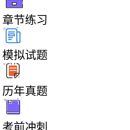
章节练习
模拟试题
历年真题
考前冲刺