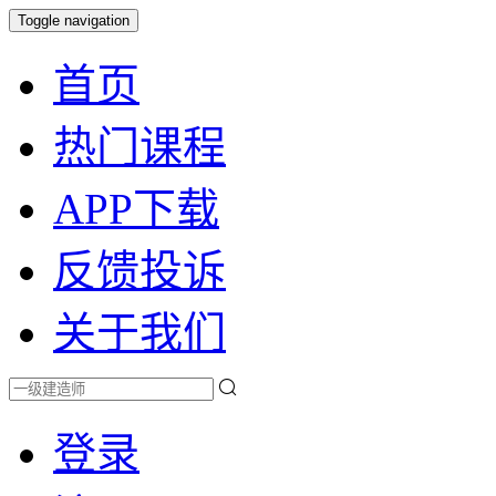
Toggle navigation
首页
热门课程
APP下载
反馈投诉
关于我们
登录