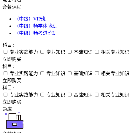
套餐课程
（中级）VIP班
（中级）畅学体验班
（中级）畅考进阶班
科目 :
专业实践能力
专业知识
基础知识
相关专业知识
立即购买
科目 :
专业实践能力
专业知识
基础知识
相关专业知识
立即购买
科目 :
专业实践能力
专业知识
基础知识
相关专业知识
立即购买
题库