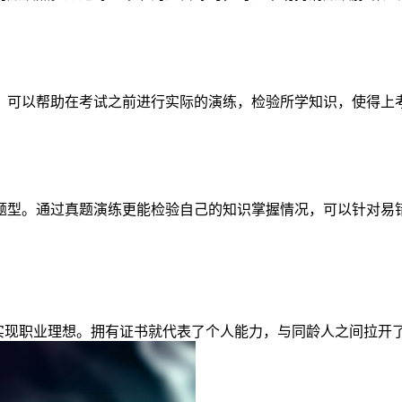
，可以帮助在考试之前进行实际的演练，检验所学知识，使得上
题型。通过真题演练更能检验自己的知识掌握情况，可以针对易
快实现职业理想。拥有证书就代表了个人能力，与同龄人之间拉开