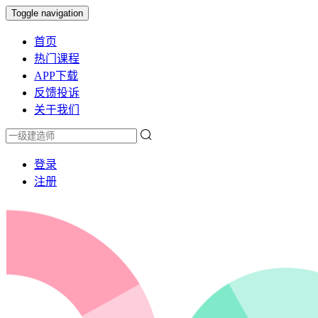
Toggle navigation
首页
热门课程
APP下载
反馈投诉
关于我们
登录
注册