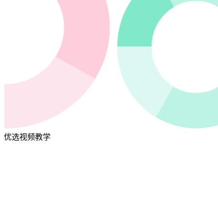
优选视频教学