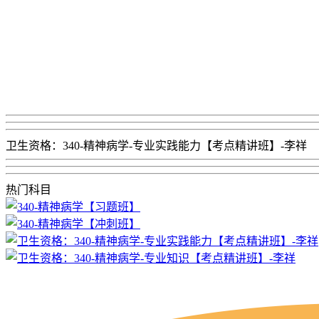
卫生资格：340-精神病学-专业实践能力【考点精讲班】-李祥
热门科目