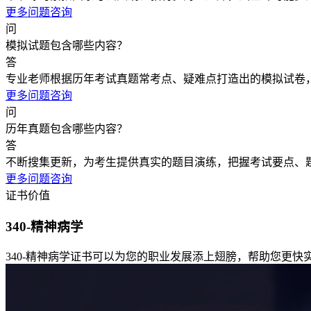
更多问题咨询
问
模拟试题包含哪些内容？
答
专业老师根据历年考试真题常考点、疑难点打造出的模拟试卷
更多问题咨询
问
历年真题包含哪些内容？
答
不断搜集更新，为考生提供真实的题目演练，把握考试要点、
更多问题咨询
证书价值
340-精神病学
340-精神病学证书可以为您的职业发展添上翅膀，帮助您更