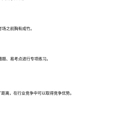
考场之前胸有成竹。
错题、易考点进行专项练习。
了距离，在行业竞争中可以取得竞争优势。