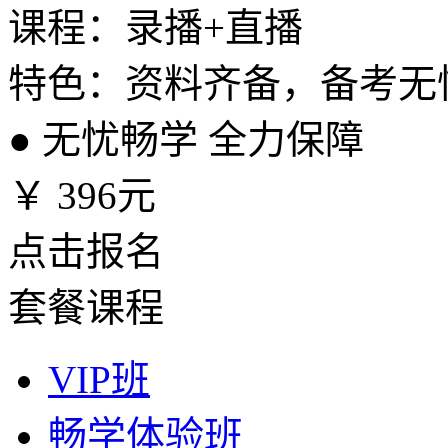
课程：录播+直播
特色：资料齐备，备考无
●
无忧畅学 全力保障
￥
396元
点击报名
套餐课程
VIP班
畅学体验班