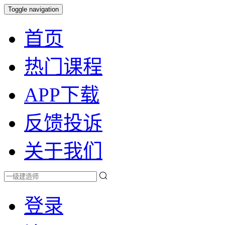
Toggle navigation
首页
热门课程
APP下载
反馈投诉
关于我们
登录