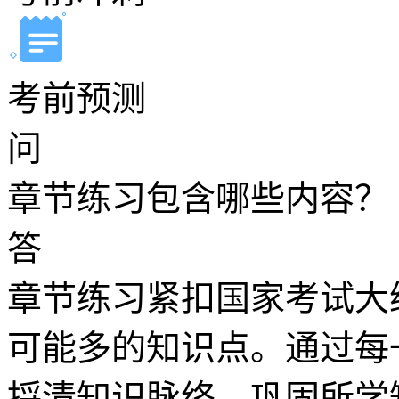
考前预测
问
章节练习包含哪些内容？
答
章节练习紧扣国家考试大
可能多的知识点。通过每
捋清知识脉络、巩固所学