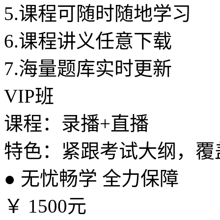
5.
课程可随时随地学习
6.
课程讲义任意下载
7.
海量题库实时更新
VIP班
课程：录播+直播
特色：紧跟考试大纲，覆
●
无忧畅学 全力保障
￥
1500元