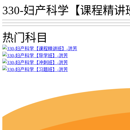
330-妇产科学【课程精讲
热门科目