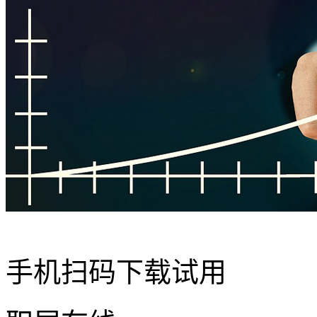
手机扫码下载试用