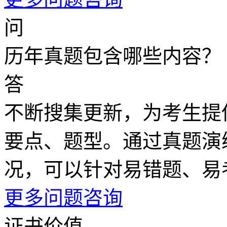
问
历年真题包含哪些内容？
答
不断搜集更新，为考生提
要点、题型。通过真题演
况，可以针对易错题、易
更多问题咨询
证书价值