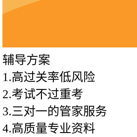
辅导方案
1.
高过关率低风险
2.
考试不过重考
3.
三对一的管家服务
4.
高质量专业资料