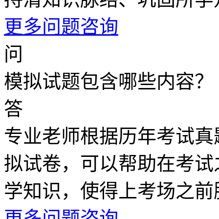
更多问题咨询
问
模拟试题包含哪些内容？
答
专业老师根据历年考试真
拟试卷，可以帮助在考试
学知识，使得上考场之前
更多问题咨询