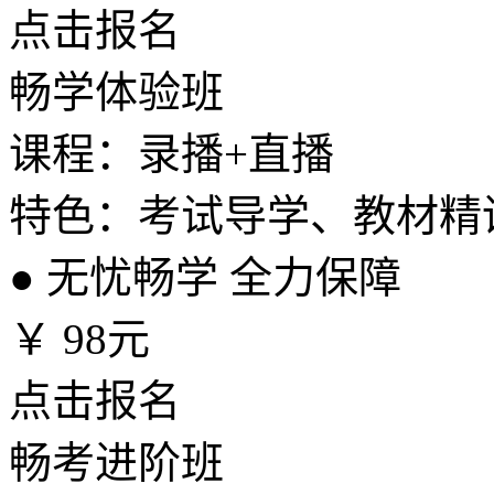
点击报名
畅学体验班
课程：录播+直播
特色：考试导学、教材精
●
无忧畅学 全力保障
￥
98元
点击报名
畅考进阶班