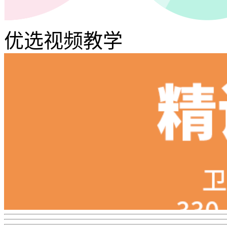
优选视频教学