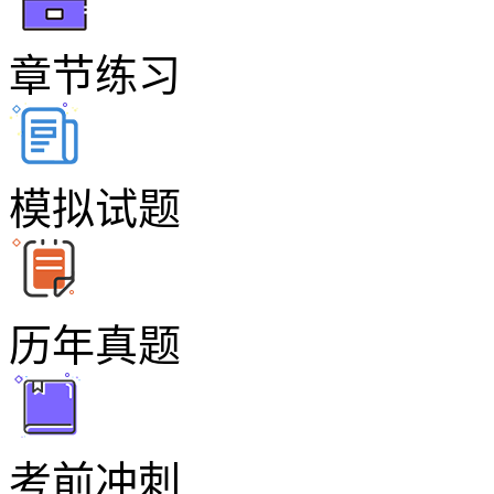
章节练习
模拟试题
历年真题
考前冲刺