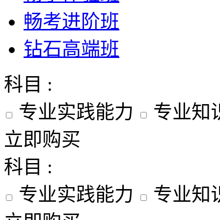
畅考进阶班
钻石高端班
科目 :
专业实践能力
专业知
立即购买
科目 :
专业实践能力
专业知