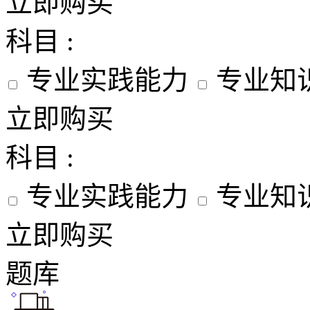
立即购买
科目 :
专业实践能力
专业知
立即购买
科目 :
专业实践能力
专业知
立即购买
题库