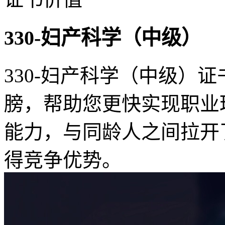
330-妇产科学（中级）
330-妇产科学（中级）
膀，帮助您更快实现职业
能力，与同龄人之间拉开
得竞争优势。