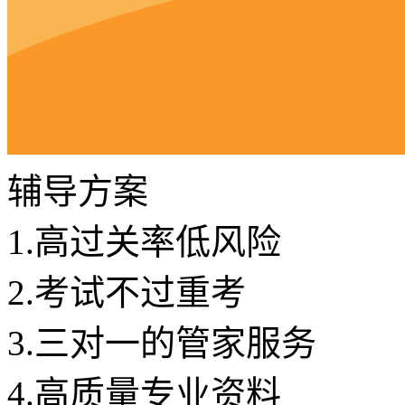
辅导方案
1.
高过关率低风险
2.
考试不过重考
3.
三对一的管家服务
4.
高质量专业资料