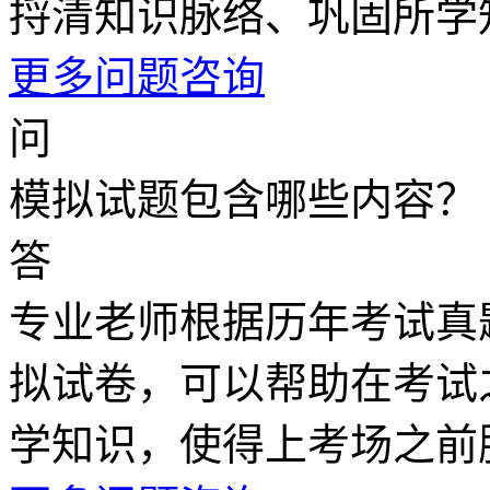
捋清知识脉络、巩固所学
更多问题咨询
问
模拟试题包含哪些内容？
答
专业老师根据历年考试真
拟试卷，可以帮助在考试
学知识，使得上考场之前