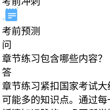
考前冲刺
考前预测
问
章节练习包含哪些内容？
答
章节练习紧扣国家考试大
可能多的知识点。通过每