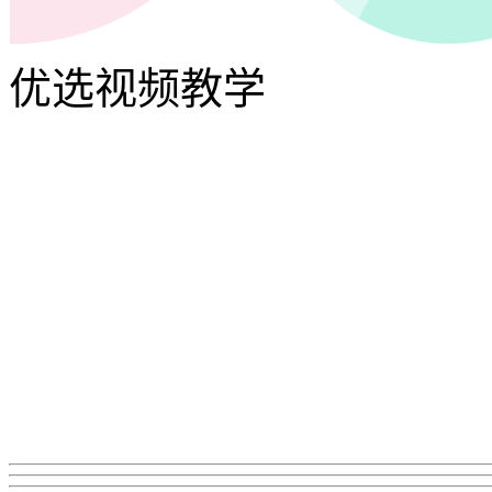
优选视频教学