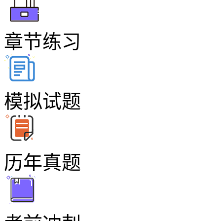
章节练习
模拟试题
历年真题