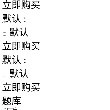
立即购买
默认 :
默认
立即购买
默认 :
默认
立即购买
题库