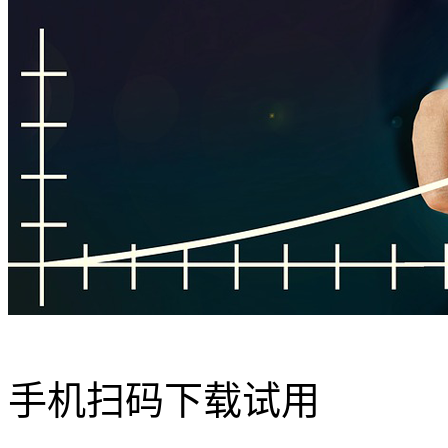
手机扫码下载试用