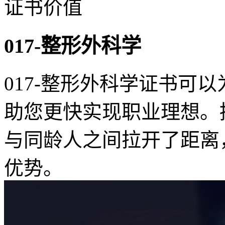
证书价值
017-整形外科学
017-整形外科学证书可
助您更快实现职业理想。
与同龄人之间拉开了距离
优势。