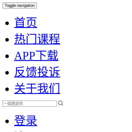
Toggle navigation
首页
热门课程
APP下载
反馈投诉
关于我们
登录