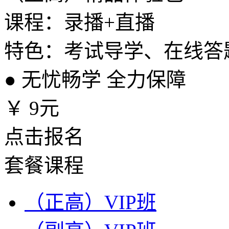
课程：录播+直播
特色：考试导学、在线答
●
无忧畅学 全力保障
￥
9元
点击报名
套餐课程
（正高）VIP班