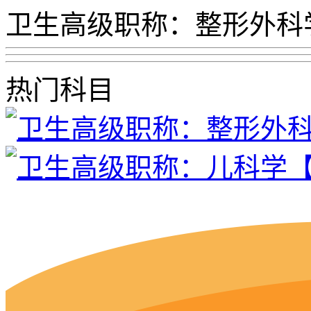
卫生高级职称：整形外科
热门科目