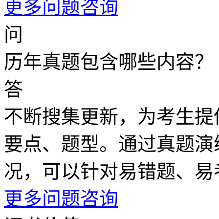
更多问题咨询
问
历年真题包含哪些内容？
答
不断搜集更新，为考生提
要点、题型。通过真题演
况，可以针对易错题、易
更多问题咨询