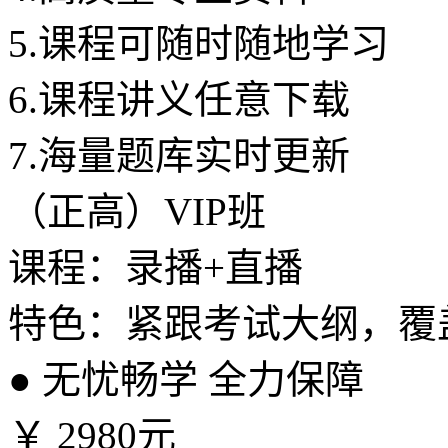
5.
课程可随时随地学习
6.
课程讲义任意下载
7.
海量题库实时更新
（正高）VIP班
课程：录播+直播
特色：紧跟考试大纲，覆
●
无忧畅学 全力保障
￥
2980元