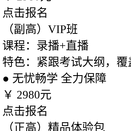
点击报名
（副高）VIP班
课程：录播+直播
特色：紧跟考试大纲，覆
●
无忧畅学 全力保障
￥
2980元
点击报名
（正高）精品体验包