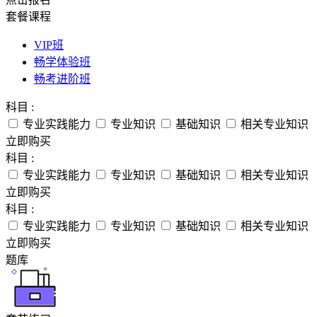
套餐课程
VIP班
畅学体验班
畅考进阶班
科目 :
专业实践能力
专业知识
基础知识
相关专业知识
立即购买
科目 :
专业实践能力
专业知识
基础知识
相关专业知识
立即购买
科目 :
专业实践能力
专业知识
基础知识
相关专业知识
立即购买
题库