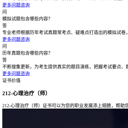
更多问题咨询
问
模拟试题包含哪些内容？
答
专业老师根据历年考试真题常考点、疑难点打造出的模拟试卷
更多问题咨询
问
历年真题包含哪些内容？
答
不断搜集更新，为考生提供真实的题目演练，把握考试要点、
更多问题咨询
证书价值
212-心理治疗（师）
212-心理治疗（师）证书可以为您的职业发展添上翅膀，帮