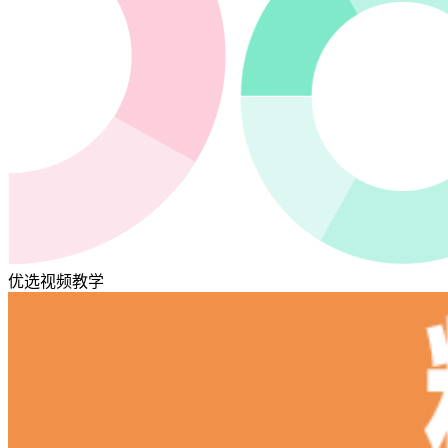
优选视频教学