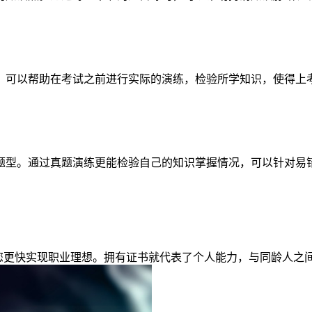
，可以帮助在考试之前进行实际的演练，检验所学知识，使得上
题型。通过真题演练更能检验自己的知识掌握情况，可以针对易
助您更快实现职业理想。拥有证书就代表了个人能力，与同龄人之