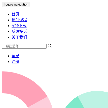
Toggle navigation
首页
热门课程
APP下载
反馈投诉
关于我们
登录
注册