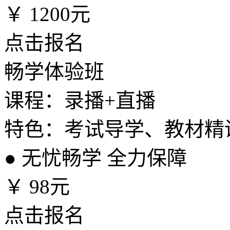
￥
1200元
点击报名
畅学体验班
课程：录播+直播
特色：考试导学、教材精
●
无忧畅学 全力保障
￥
98元
点击报名