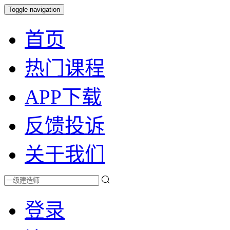
Toggle navigation
首页
热门课程
APP下载
反馈投诉
关于我们
登录