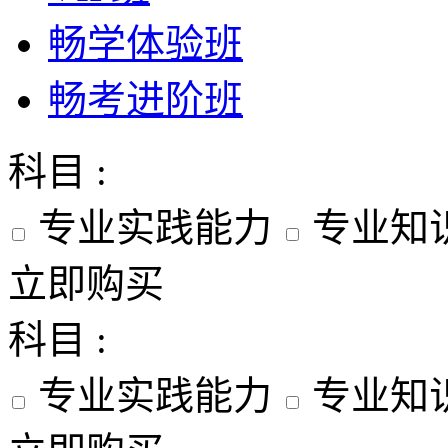
畅学体验班
畅考进阶班
科目 :
专业实践能力
专业知
立即购买
科目 :
专业实践能力
专业知