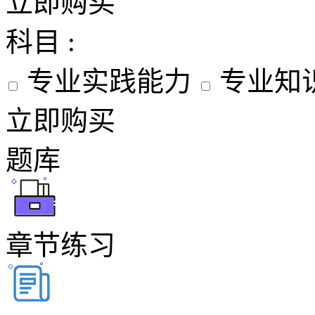
立即购买
科目 :
专业实践能力
专业知
立即购买
题库
章节练习