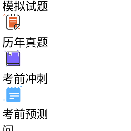
模拟试题
历年真题
考前冲刺
考前预测
问