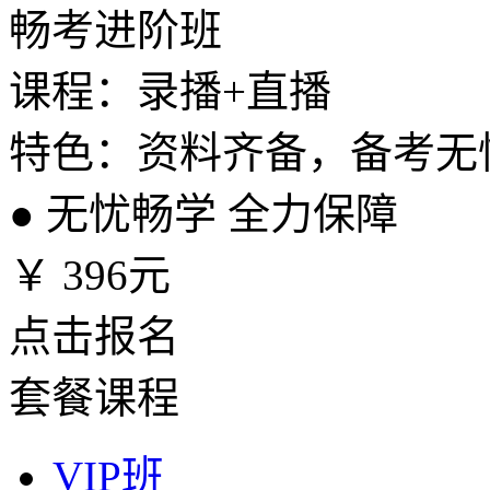
畅考进阶班
课程：录播+直播
特色：资料齐备，备考无
●
无忧畅学 全力保障
￥
396元
点击报名
套餐课程
VIP班