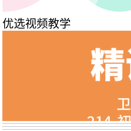
优选视频教学