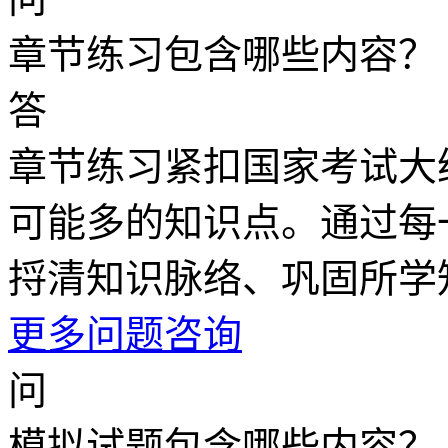
章节练习包含哪些内容？
答
章节练习紧扣国家考试大
可能多的知识点。通过每
捋清知识脉络、巩固所学
更多问题咨询
问
模拟试题包含哪些内容？