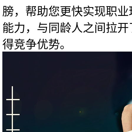
膀，帮助您更快实现职业
能力，与同龄人之间拉开
得竞争优势。