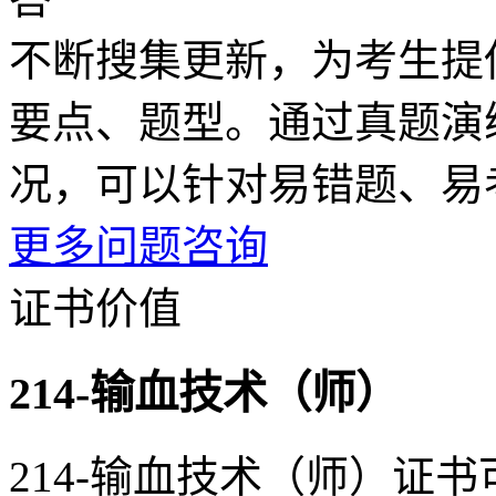
不断搜集更新，为考生提
要点、题型。通过真题演
况，可以针对易错题、易
更多问题咨询
证书价值
214-输血技术（师）
214-输血技术（师）证