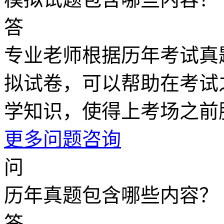
答
专业老师根据历年考试真
拟试卷，可以帮助在考试
学知识，使得上考场之前
更多问题咨询
问
历年真题包含哪些内容？
答