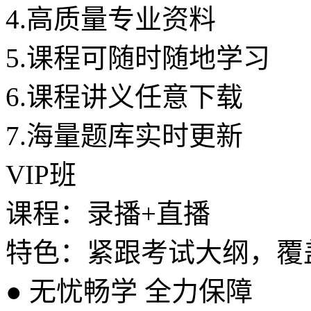
4.
高质量专业资料
5.
课程可随时随地学习
6.
课程讲义任意下载
7.
海量题库实时更新
VIP班
课程：录播+直播
特色：紧跟考试大纲，覆
●
无忧畅学 全力保障