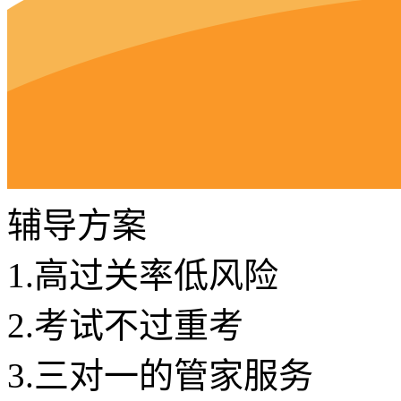
辅导方案
1.
高过关率低风险
2.
考试不过重考
3.
三对一的管家服务