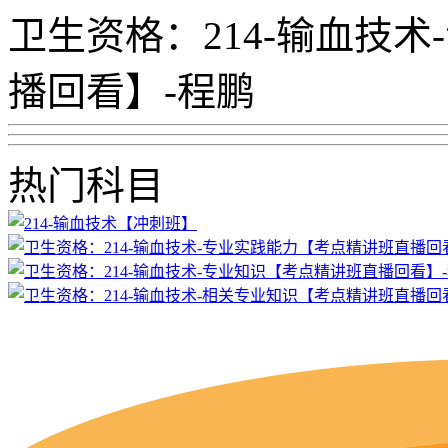
卫生资格：214-输血技
播回看】-程鹏
热门科目