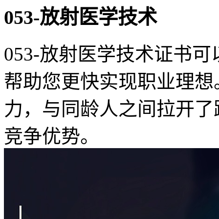
053-放射医学技术
053-放射医学技术证书
帮助您更快实现职业理想
力，与同龄人之间拉开了
竞争优势。