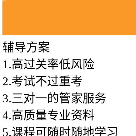
辅导方案
1.
高过关率低风险
2.
考试不过重考
3.
三对一的管家服务
4.
高质量专业资料
5.
课程可随时随地学习