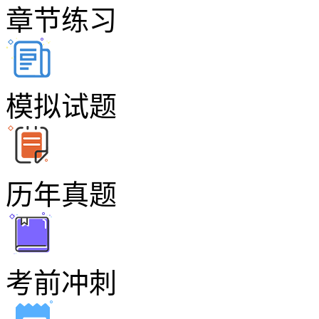
章节练习
模拟试题
历年真题
考前冲刺