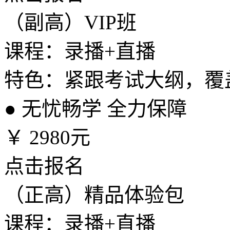
（副高）VIP班
课程：录播+直播
特色：紧跟考试大纲，覆
●
无忧畅学 全力保障
￥
2980元
点击报名
（正高）精品体验包
课程：录播+直播