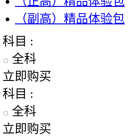
（正高）精品体验包
（副高）精品体验包
科目 :
全科
立即购买
科目 :
全科
立即购买