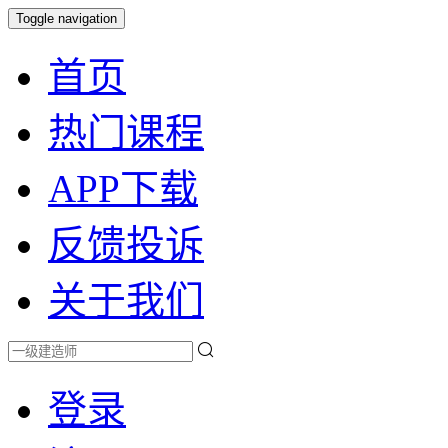
Toggle navigation
首页
热门课程
APP下载
反馈投诉
关于我们
登录