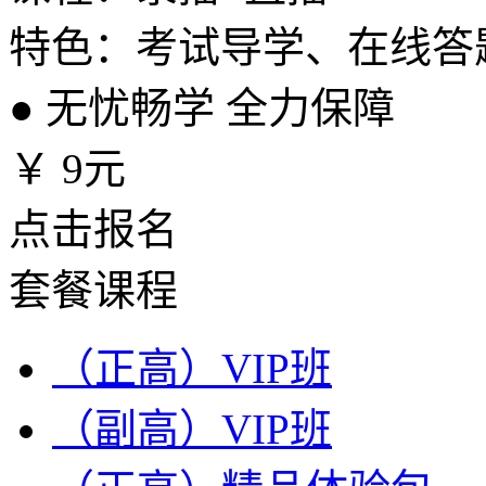
特色：考试导学、在线答
●
无忧畅学 全力保障
￥
9元
点击报名
套餐课程
（正高）VIP班
（副高）VIP班