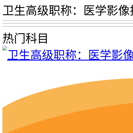
卫生高级职称：医学影像
热门科目