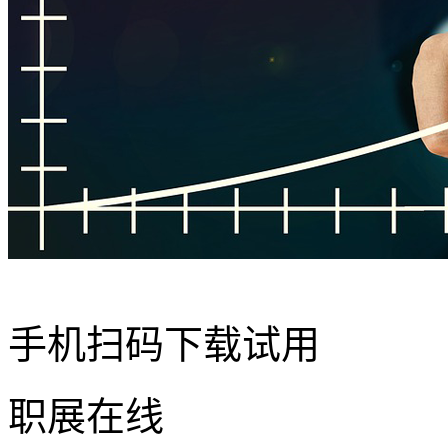
手机扫码下载试用
职展在线