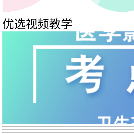
优选视频教学