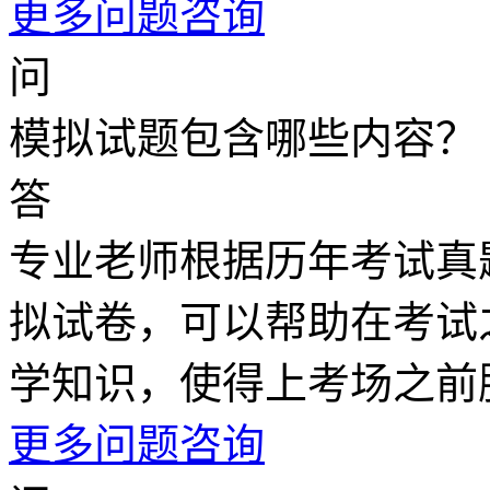
更多问题咨询
问
模拟试题包含哪些内容？
答
专业老师根据历年考试真
拟试卷，可以帮助在考试
学知识，使得上考场之前
更多问题咨询