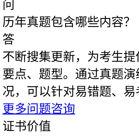
问
历年真题包含哪些内容？
答
不断搜集更新，为考生提
要点、题型。通过真题演
况，可以针对易错题、易
更多问题咨询
证书价值