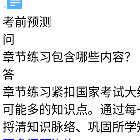
考前预测
问
章节练习包含哪些内容？
答
章节练习紧扣国家考试大
可能多的知识点。通过每
捋清知识脉络、巩固所学